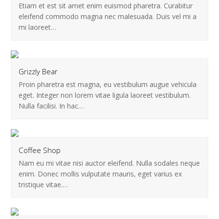
Etiam et est sit amet enim euismod pharetra. Curabitur
eleifend commodo magna nec malesuada. Duis vel mi a
mi laoreet…
Grizzly Bear
Proin pharetra est magna, eu vestibulum augue vehicula
eget. Integer non lorem vitae ligula laoreet vestibulum.
Nulla facilisi. In hac…
Coffee Shop
Nam eu mi vitae nisi auctor eleifend. Nulla sodales neque
enim. Donec mollis vulputate mauris, eget varius ex
tristique vitae.…