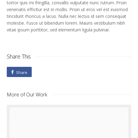
tortor quis mi fringilla, convallis vulputate nunc rutrum. Proin
venenatis efficitur est in mollis. Proin ut eros vel est euismod
tincidunt rhoncus a lacus. Nulla nec lectus id sem consequat
molestie. Fusce ut bibendum lorem. Mauris vestibulum nibh
vitae ipsum porttitor, sed elementum ligula pulvinar.
Share This
Share
More of Our Work